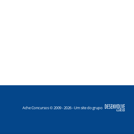
Ache Concursos © 2009 - 2026 - Um site do grupo