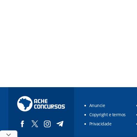
Anuncie
Copyright e termos
Privacidade