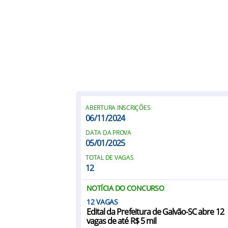
ABERTURA INSCRIÇÕES
06/11/2024
DATA DA PROVA
05/01/2025
TOTAL DE VAGAS
12
NOTÍCIA DO CONCURSO
12
Edital da Prefeitura de Galvão-SC abre 12
vagas de até R$ 5 mil