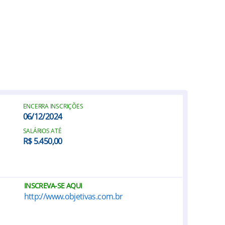
ENCERRA INSCRIÇÕES
06/12/2024
SALÁRIOS ATÉ
R$ 5.450,00
INSCREVA-SE AQUI
http://www.objetivas.com.br