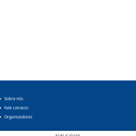
Sobre nós
Fale conosco
Organizadoras
PUBLICIDADE