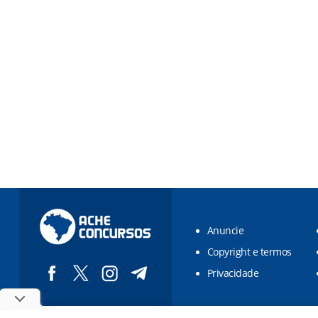
Anuncie
Copyright e termos
Privacidade