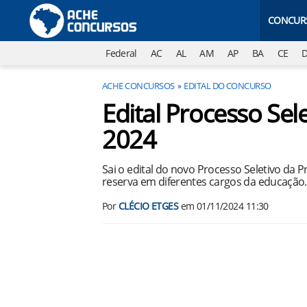
CONCUR
Federal
AC
AL
AM
AP
BA
CE
ACHE CONCURSOS
EDITAL DO CONCURSO
Edital Processo Sele
2024
Sai o edital do novo Processo Seletivo da 
reserva em diferentes cargos da educação.
Por
CLÉCIO ETGES
em
01/11/2024 11:30