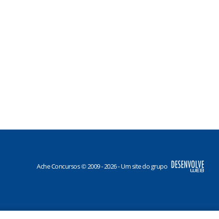
Ache Concursos © 2009 - 2026 - Um site do grupo