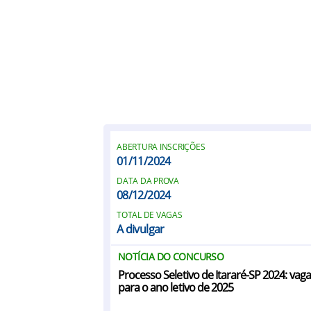
ABERTURA INSCRIÇÕES
01/11/2024
DATA DA PROVA
08/12/2024
TOTAL DE VAGAS
A divulgar
NOTÍCIA DO CONCURSO
Processo Seletivo de Itararé-SP 2024: vag
para o ano letivo de 2025