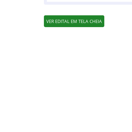
VER EDITAL EM TELA CHEIA