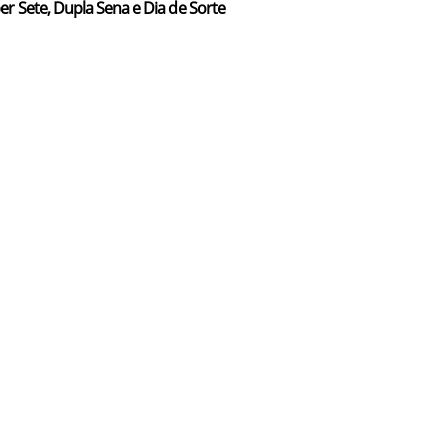
er Sete, Dupla Sena e Dia de Sorte