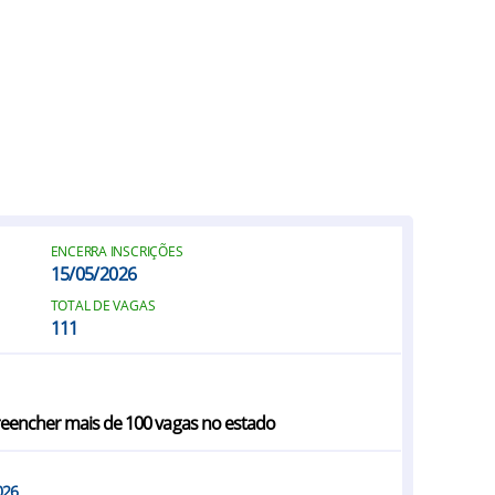
ENCERRA INSCRIÇÕES
15/05/2026
TOTAL DE VAGAS
111
reencher mais de 100 vagas no estado
026