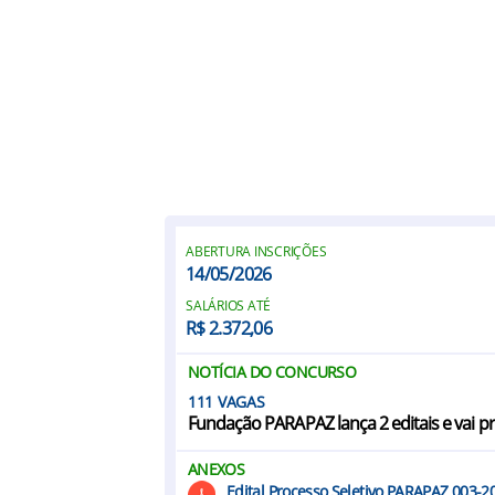
ABERTURA INSCRIÇÕES
14/05/2026
SALÁRIOS ATÉ
R$ 2.372,06
NOTÍCIA DO CONCURSO
111
Fundação PARAPAZ lança 2 editais e vai p
ANEXOS
Edital Processo Seletivo PARAPAZ 003-2