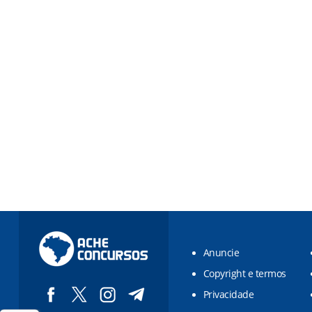
Anuncie
Copyright e termos
Privacidade