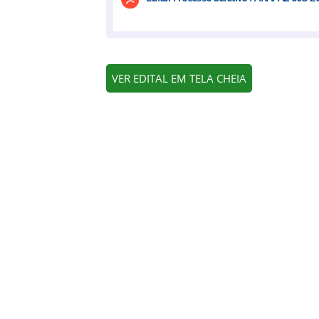
VER EDITAL EM TELA CHEIA