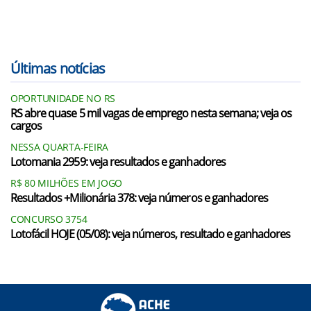
Últimas notícias
OPORTUNIDADE NO RS
RS abre quase 5 mil vagas de emprego nesta semana; veja os
cargos
NESSA QUARTA-FEIRA
Lotomania 2959: veja resultados e ganhadores
R$ 80 MILHÕES EM JOGO
Resultados +Milionária 378: veja números e ganhadores
CONCURSO 3754
Lotofácil HOJE (05/08): veja números, resultado e ganhadores