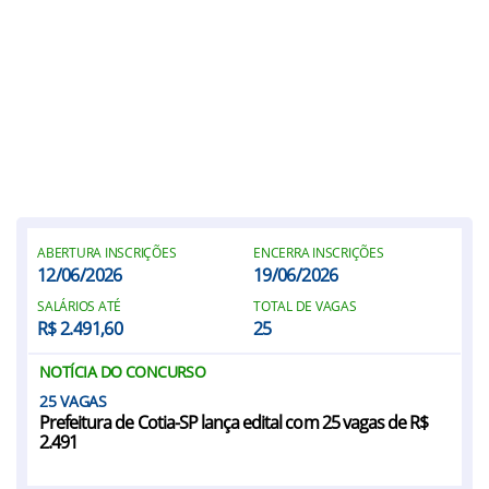
ABERTURA INSCRIÇÕES
ENCERRA INSCRIÇÕES
12/06/2026
19/06/2026
SALÁRIOS ATÉ
TOTAL DE VAGAS
R$ 2.491,60
25
NOTÍCIA DO CONCURSO
25
Prefeitura de Cotia-SP lança edital com 25 vagas de R$
2.491