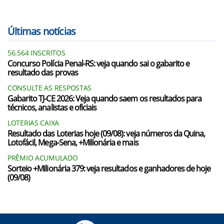
Últimas notícias
56.564 INSCRITOS
Concurso Polícia Penal-RS: veja quando sai o gabarito e
resultado das provas
CONSULTE AS RESPOSTAS
Gabarito TJ-CE 2026: Veja quando saem os resultados para
técnicos, analistas e oficiais
LOTERIAS CAIXA
Resultado das Loterias hoje (09/08): veja números da Quina,
Lotofácil, Mega-Sena, +Milionária e mais
PRÊMIO ACUMULADO
Sorteio +Milionária 379: veja resultados e ganhadores de hoje
(09/08)