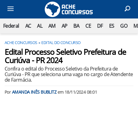
Federal
AC
AL
AM
AP
BA
CE
DF
ES
GO
M
ACHE CONCURSOS
EDITAL DO CONCURSO
Edital Processo Seletivo Prefeitura de
Curiúva - PR 2024
Confira o edital do Processo Seletivo da Prefeitura de
Curiúva - PR que seleciona uma vaga no cargo de Atendente
de Farmácia.
Por
AMANDA INÊS BUBLITZ
em
18/11/2024 08:01