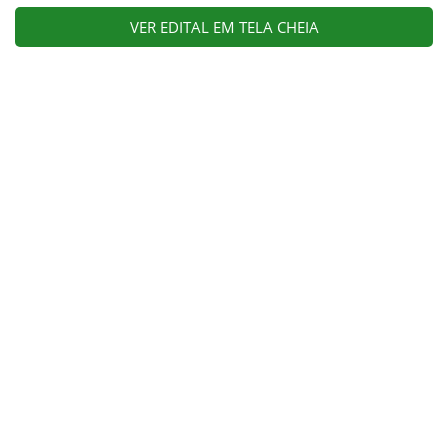
VER EDITAL EM TELA CHEIA