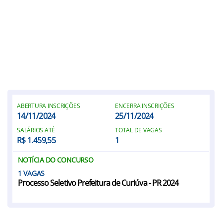
ABERTURA INSCRIÇÕES
ENCERRA INSCRIÇÕES
14/11/2024
25/11/2024
SALÁRIOS ATÉ
TOTAL DE VAGAS
R$ 1.459,55
1
NOTÍCIA DO CONCURSO
1
Processo Seletivo Prefeitura de Curiúva - PR 2024