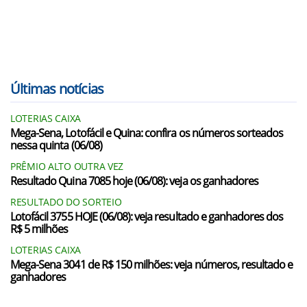
Últimas notícias
LOTERIAS CAIXA
Mega-Sena, Lotofácil e Quina: confira os números sorteados
nessa quinta (06/08)
PRÊMIO ALTO OUTRA VEZ
Resultado Quina 7085 hoje (06/08): veja os ganhadores
RESULTADO DO SORTEIO
Lotofácil 3755 HOJE (06/08): veja resultado e ganhadores dos
R$ 5 milhões
LOTERIAS CAIXA
Mega-Sena 3041 de R$ 150 milhões: veja números, resultado e
ganhadores