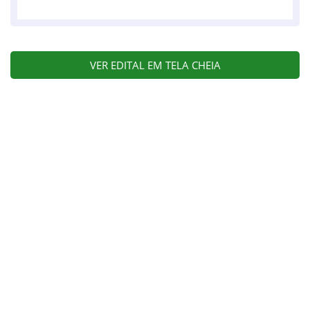
VER EDITAL EM TELA CHEIA