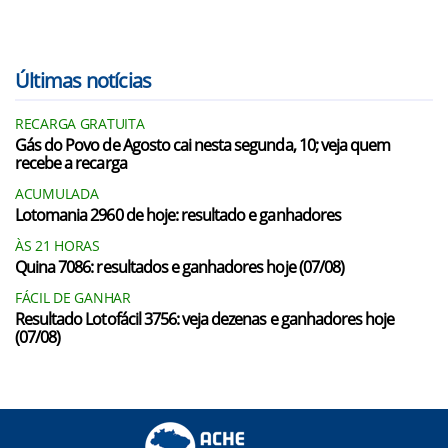
Últimas notícias
RECARGA GRATUITA
Gás do Povo de Agosto cai nesta segunda, 10; veja quem
recebe a recarga
ACUMULADA
Lotomania 2960 de hoje: resultado e ganhadores
ÀS 21 HORAS
Quina 7086: resultados e ganhadores hoje (07/08)
FÁCIL DE GANHAR
Resultado Lotofácil 3756: veja dezenas e ganhadores hoje
(07/08)