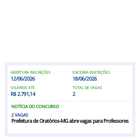
ABERTURA INSCRIÇÕES
ENCERRA INSCRIÇÕES
12/06/2026
18/06/2026
SALÁRIOS ATÉ
TOTAL DE VAGAS
R$ 2.791,14
2
NOTÍCIA DO CONCURSO
2
Prefeitura de Oratórios-MG abre vagas para Professores