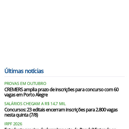
Últimas notícias
PROVAS EM OUTUBRO
CREMERS amplia prazo de inscrições para concurso com 60
vagas em Porto Alegre
SALÁRIOS CHEGAM A R$ 14,7 MIL
Concursos: 23 editais encerram inscrições para 2.800 vagas
nesta quinta (7/8)
IRPF 2026