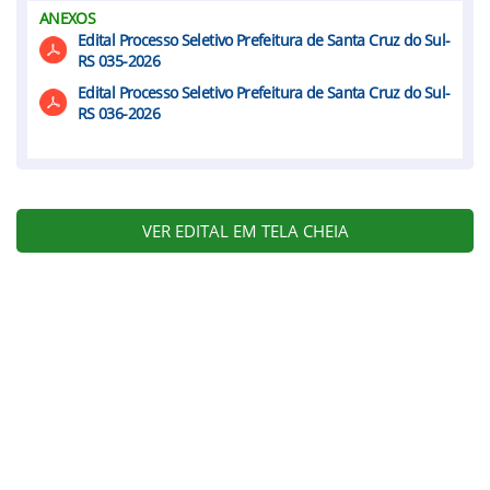
ANEXOS
Edital Processo Seletivo Prefeitura de Santa Cruz do Sul-
RS 035-2026
Edital Processo Seletivo Prefeitura de Santa Cruz do Sul-
RS 036-2026
VER EDITAL EM TELA CHEIA