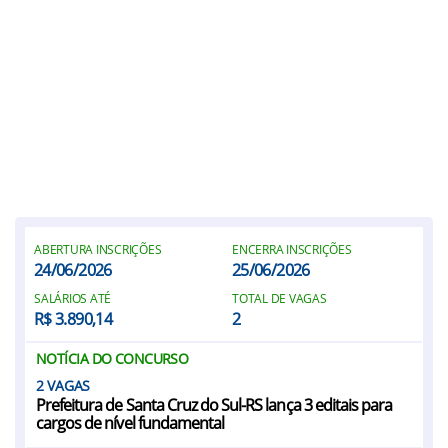
ABERTURA INSCRIÇÕES
ENCERRA INSCRIÇÕES
24/06/2026
25/06/2026
SALÁRIOS ATÉ
TOTAL DE VAGAS
R$ 3.890,14
2
NOTÍCIA DO CONCURSO
2
Prefeitura de Santa Cruz do Sul-RS lança 3 editais para
cargos de nível fundamental