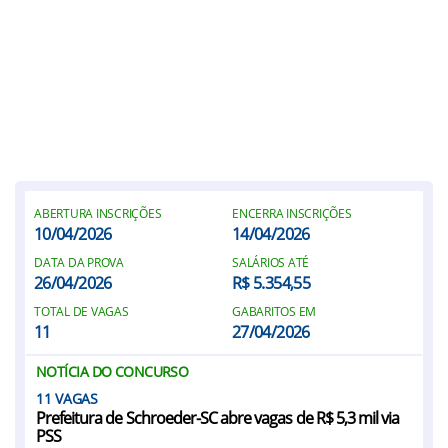
ABERTURA INSCRIÇÕES
ENCERRA INSCRIÇÕES
10/04/2026
14/04/2026
DATA DA PROVA
SALÁRIOS ATÉ
26/04/2026
R$ 5.354,55
TOTAL DE VAGAS
GABARITOS EM
11
27/04/2026
NOTÍCIA DO CONCURSO
11
Prefeitura de Schroeder-SC abre vagas de R$ 5,3 mil via
PSS