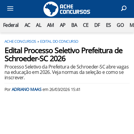
Federal
AC
AL
AM
AP
BA
CE
DF
ES
GO
M
ACHE CONCURSOS
EDITAL DO CONCURSO
Edital Processo Seletivo Prefeitura de
Schroeder-SC 2026
Processo Seletivo da Prefeitura de Schroeder-SC abre vagas
na educação em 2026. Veja normas da seleção e como se
inscrever.
Por
ADRIANO MAAS
em
26/03/2026 15:41