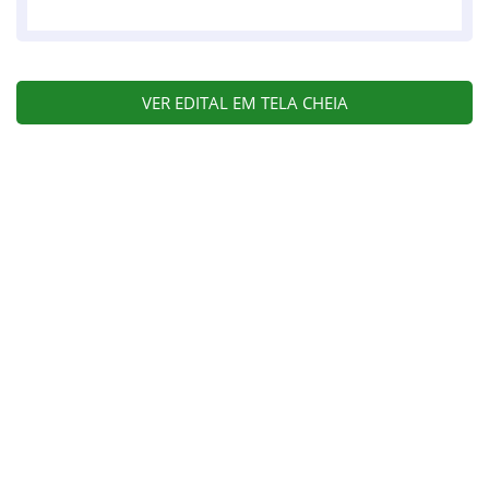
VER EDITAL EM TELA CHEIA