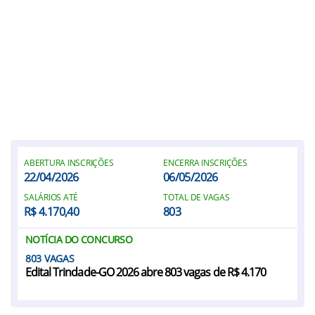
ABERTURA INSCRIÇÕES
ENCERRA INSCRIÇÕES
22/04/2026
06/05/2026
SALÁRIOS ATÉ
TOTAL DE VAGAS
R$ 4.170,40
803
NOTÍCIA DO CONCURSO
803
Edital Trindade-GO 2026 abre 803 vagas de R$ 4.170