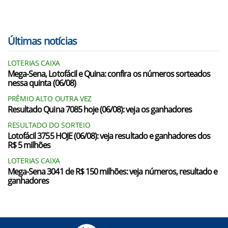
Últimas notícias
LOTERIAS CAIXA
Mega-Sena, Lotofácil e Quina: confira os números sorteados
nessa quinta (06/08)
PRÊMIO ALTO OUTRA VEZ
Resultado Quina 7085 hoje (06/08): veja os ganhadores
RESULTADO DO SORTEIO
Lotofácil 3755 HOJE (06/08): veja resultado e ganhadores dos
R$ 5 milhões
LOTERIAS CAIXA
Mega-Sena 3041 de R$ 150 milhões: veja números, resultado e
ganhadores