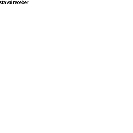
sta vai receber