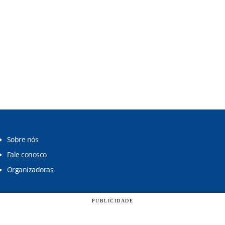
Sobre nós
Fale conosco
Organizadoras
PUBLICIDADE