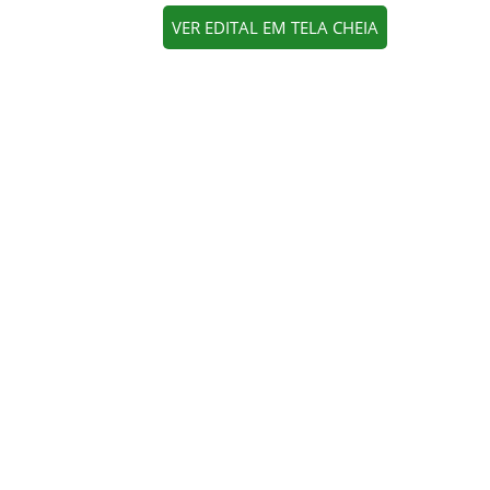
VER EDITAL EM TELA CHEIA