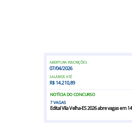
ABERTURA INSCRIÇÕES
07/04/2026
SALÁRIOS ATÉ
R$ 14.210,89
NOTÍCIA DO CONCURSO
7
Edital Vila Velha-ES 2026 abre vagas em 1