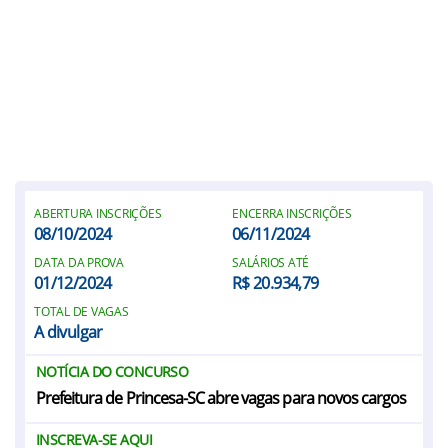
ABERTURA INSCRIÇÕES
ENCERRA INSCRIÇÕES
08/10/2024
06/11/2024
DATA DA PROVA
SALÁRIOS ATÉ
01/12/2024
R$ 20.934,79
TOTAL DE VAGAS
A divulgar
NOTÍCIA DO CONCURSO
Prefeitura de Princesa-SC abre vagas para novos cargos
INSCREVA-SE AQUI