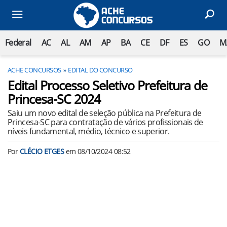
Federal
AC
AL
AM
AP
BA
CE
DF
ES
GO
M
ACHE CONCURSOS
EDITAL DO CONCURSO
Edital Processo Seletivo Prefeitura de
Princesa-SC 2024
Saiu um novo edital de seleção pública na Prefeitura de
Princesa-SC para contratação de vários profissionais de
níveis fundamental, médio, técnico e superior.
Por
CLÉCIO ETGES
em
08/10/2024 08:52