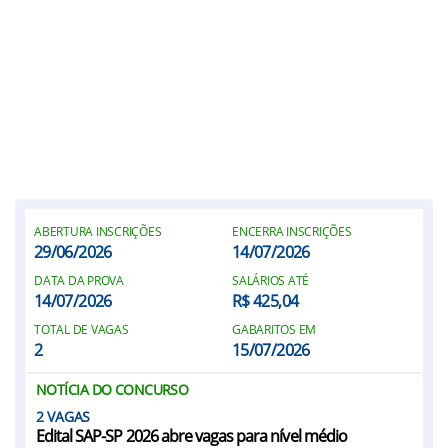
ABERTURA INSCRIÇÕES
ENCERRA INSCRIÇÕES
29/06/2026
14/07/2026
DATA DA PROVA
SALÁRIOS ATÉ
14/07/2026
R$ 425,04
TOTAL DE VAGAS
GABARITOS EM
2
15/07/2026
NOTÍCIA DO CONCURSO
2
Edital SAP-SP 2026 abre vagas para nível médio