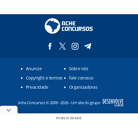
Anuncie
Sobre nós
Copyright e termos
Fale conosco
Privacidade
Organizadoras
Ache Concursos © 2009 - 2026 - Um site do grupo
PUBLICIDADE