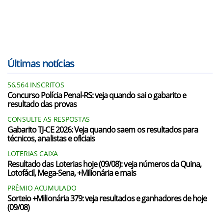
Últimas notícias
56.564 INSCRITOS
Concurso Polícia Penal-RS: veja quando sai o gabarito e
resultado das provas
CONSULTE AS RESPOSTAS
Gabarito TJ-CE 2026: Veja quando saem os resultados para
técnicos, analistas e oficiais
LOTERIAS CAIXA
Resultado das Loterias hoje (09/08): veja números da Quina,
Lotofácil, Mega-Sena, +Milionária e mais
PRÊMIO ACUMULADO
Sorteio +Milionária 379: veja resultados e ganhadores de hoje
(09/08)