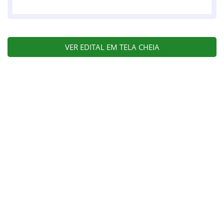
VER EDITAL EM TELA CHEIA