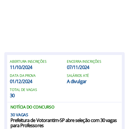
ABERTURA INSCRIÇÕES
ENCERRA INSCRIÇÕES
11/10/2024
07/11/2024
DATA DA PROVA
SALÁRIOS ATÉ
01/12/2024
A divulgar
TOTAL DE VAGAS
30
NOTÍCIA DO CONCURSO
30
Prefeitura de Votorantim-SP abre seleção com 30 vagas
para Professores