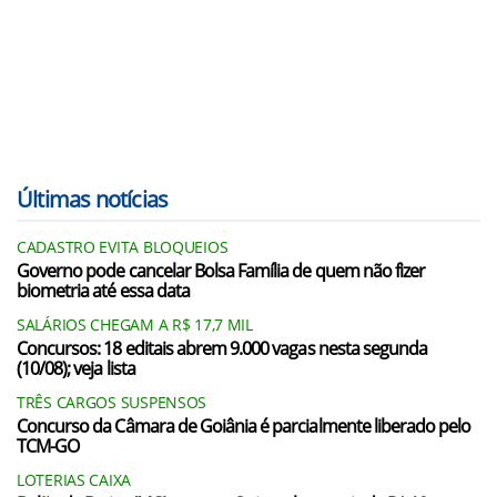
Últimas notícias
CADASTRO EVITA BLOQUEIOS
Governo pode cancelar Bolsa Família de quem não fizer
biometria até essa data
SALÁRIOS CHEGAM A R$ 17,7 MIL
Concursos: 18 editais abrem 9.000 vagas nesta segunda
(10/08); veja lista
TRÊS CARGOS SUSPENSOS
Concurso da Câmara de Goiânia é parcialmente liberado pelo
TCM-GO
LOTERIAS CAIXA