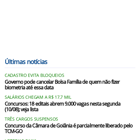
Últimas notícias
CADASTRO EVITA BLOQUEIOS
Governo pode cancelar Bolsa Família de quem não fizer
biometria até essa data
SALÁRIOS CHEGAM A R$ 17,7 MIL
Concursos: 18 editais abrem 9.000 vagas nesta segunda
(10/08); veja lista
TRÊS CARGOS SUSPENSOS
Concurso da Câmara de Goiânia é parcialmente liberado pelo
TCM-GO