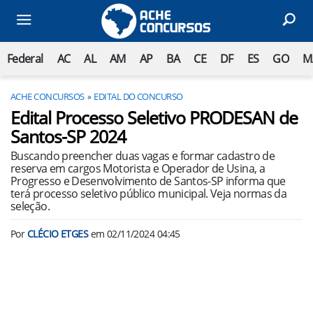
Federal
AC
AL
AM
AP
BA
CE
DF
ES
GO
M
ACHE CONCURSOS
EDITAL DO CONCURSO
Edital Processo Seletivo PRODESAN de
Santos-SP 2024
Buscando preencher duas vagas e formar cadastro de
reserva em cargos Motorista e Operador de Usina, a
Progresso e Desenvolvimento de Santos-SP informa que
terá processo seletivo público municipal. Veja normas da
seleção.
Por
CLÉCIO ETGES
em
02/11/2024 04:45