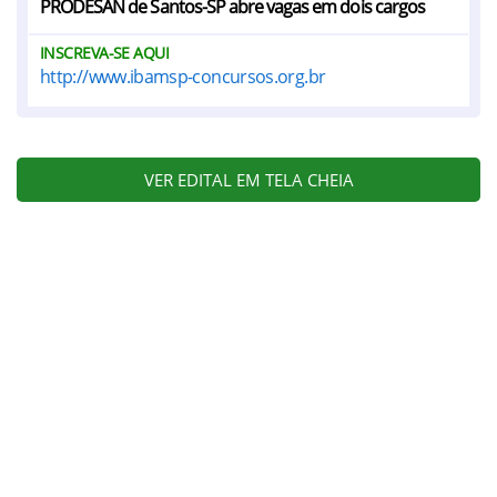
PRODESAN de Santos-SP abre vagas em dois cargos
INSCREVA-SE AQUI
http://www.ibamsp-concursos.org.br
VER EDITAL EM TELA CHEIA