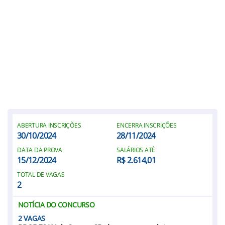
ABERTURA INSCRIÇÕES
ENCERRA INSCRIÇÕES
30/10/2024
28/11/2024
DATA DA PROVA
SALÁRIOS ATÉ
15/12/2024
R$ 2.614,01
TOTAL DE VAGAS
2
NOTÍCIA DO CONCURSO
2