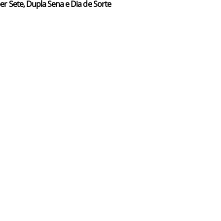
er Sete, Dupla Sena e Dia de Sorte