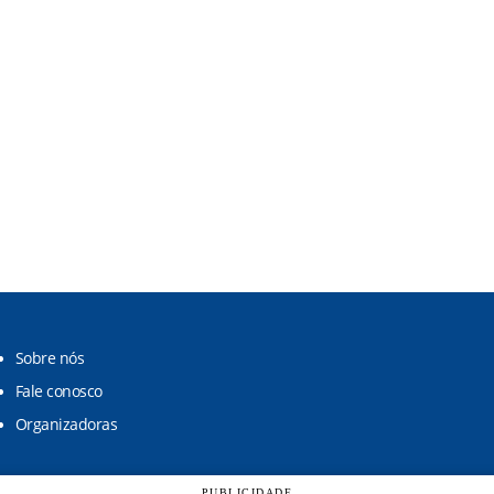
Sobre nós
Fale conosco
Organizadoras
PUBLICIDADE