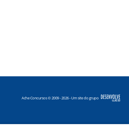
Ache Concursos © 2009 - 2026 - Um site do grupo