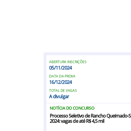
ABERTURA INSCRIÇÕES
05/11/2024
DATA DA PROVA
16/12/2024
TOTAL DE VAGAS
A divulgar
NOTÍCIA DO CONCURSO
Processo Seletivo de Rancho Queimado-
2024: vagas de até R$ 4,5 mil