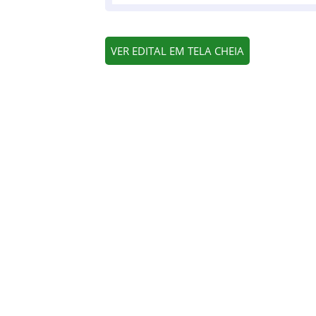
VER EDITAL EM TELA CHEIA