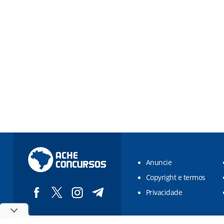
Anuncie
Copyright e termos
Privacidade