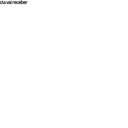
sta vai receber