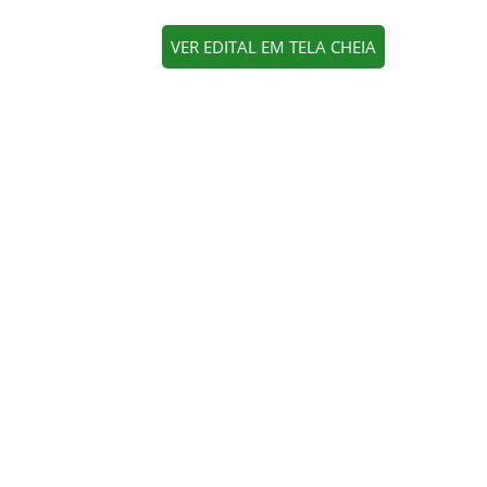
VER EDITAL EM TELA CHEIA