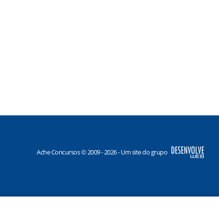
Ache Concursos © 2009 - 2026 - Um site do grupo