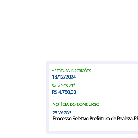
ABERTURA INSCRIÇÕES
18/12/2024
SALÁRIOS ATÉ
R$ 4.750,00
NOTÍCIA DO CONCURSO
23
Processo Seletivo Prefeitura de Realeza-P