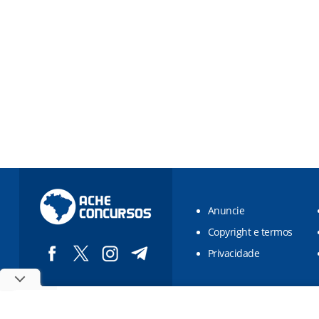
Anuncie
Copyright e termos
Privacidade