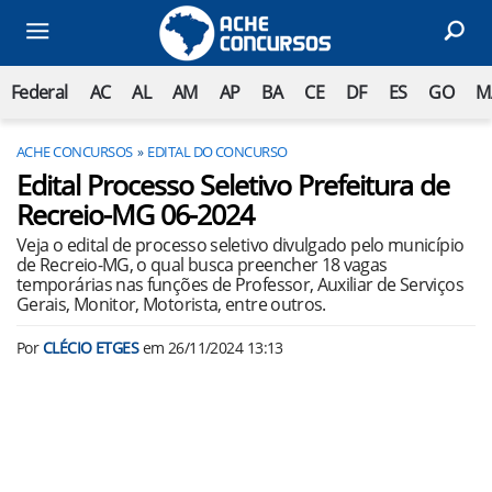
Federal
AC
AL
AM
AP
BA
CE
DF
ES
GO
M
ACHE CONCURSOS
EDITAL DO CONCURSO
Edital Processo Seletivo Prefeitura de
Recreio-MG 06-2024
Veja o edital de processo seletivo divulgado pelo município
de Recreio-MG, o qual busca preencher 18 vagas
temporárias nas funções de Professor, Auxiliar de Serviços
Gerais, Monitor, Motorista, entre outros.
Por
CLÉCIO ETGES
em
26/11/2024 13:13