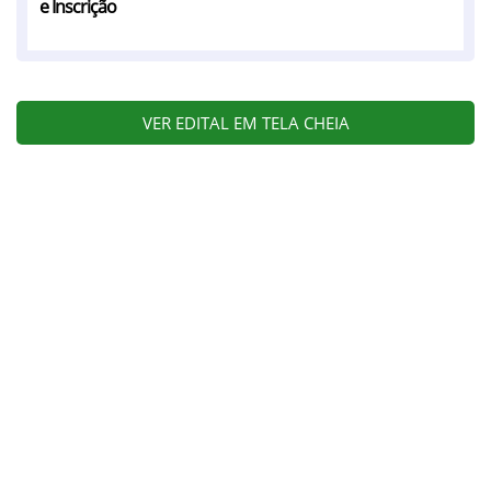
e Inscrição
VER EDITAL EM TELA CHEIA