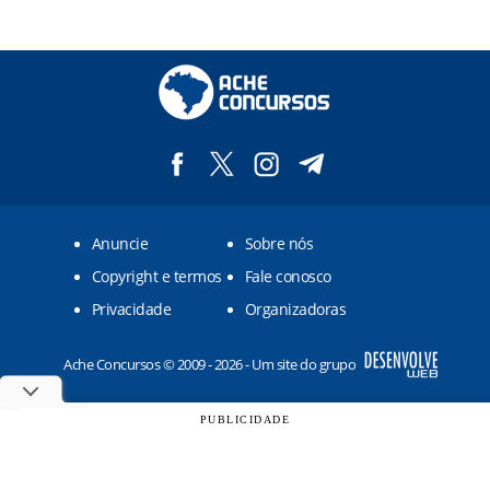
Anuncie
Sobre nós
Copyright e termos
Fale conosco
Privacidade
Organizadoras
Ache Concursos © 2009 - 2026 - Um site do grupo
PUBLICIDADE