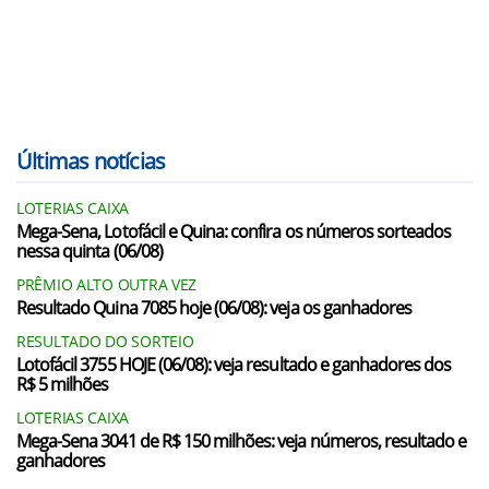
Últimas notícias
LOTERIAS CAIXA
Mega-Sena, Lotofácil e Quina: confira os números sorteados
nessa quinta (06/08)
PRÊMIO ALTO OUTRA VEZ
Resultado Quina 7085 hoje (06/08): veja os ganhadores
RESULTADO DO SORTEIO
Lotofácil 3755 HOJE (06/08): veja resultado e ganhadores dos
R$ 5 milhões
LOTERIAS CAIXA
Mega-Sena 3041 de R$ 150 milhões: veja números, resultado e
ganhadores