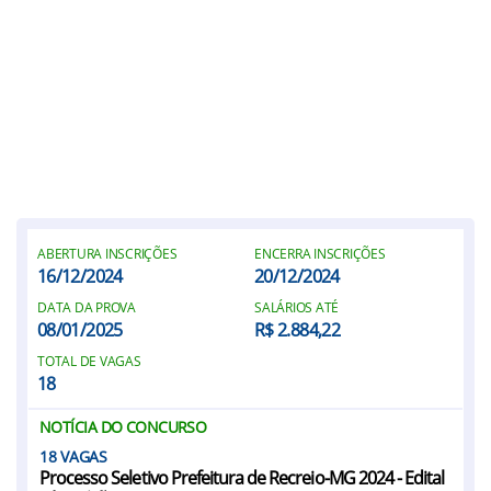
ABERTURA INSCRIÇÕES
ENCERRA INSCRIÇÕES
16/12/2024
20/12/2024
DATA DA PROVA
SALÁRIOS ATÉ
08/01/2025
R$ 2.884,22
TOTAL DE VAGAS
18
NOTÍCIA DO CONCURSO
18
Processo Seletivo Prefeitura de Recreio-MG 2024 - Edital