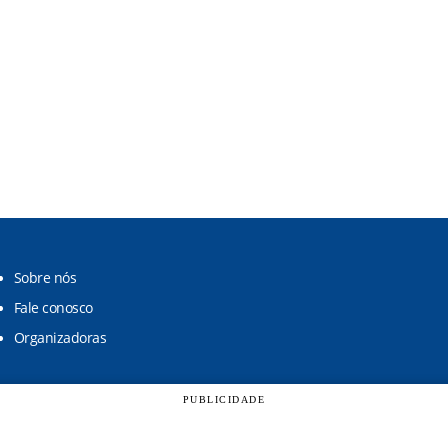
Sobre nós
Fale conosco
Organizadoras
PUBLICIDADE