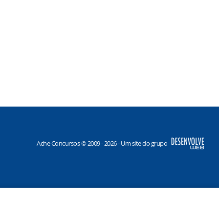
Ache Concursos © 2009 - 2026 - Um site do grupo