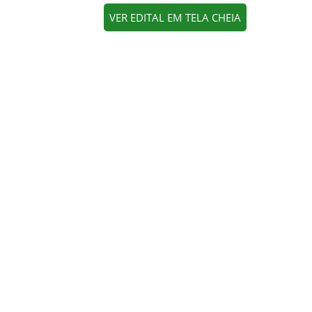
VER EDITAL EM TELA CHEIA