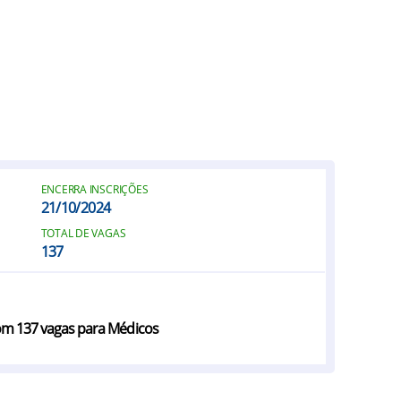
ENCERRA INSCRIÇÕES
21/10/2024
TOTAL DE VAGAS
137
 com 137 vagas para Médicos