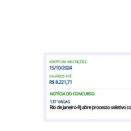
ABERTURA INSCRIÇÕES
15/10/2024
SALÁRIOS ATÉ
R$ 8.221,71
NOTÍCIA DO CONCURSO
137
Rio de Janeiro-RJ abre processo seletivo