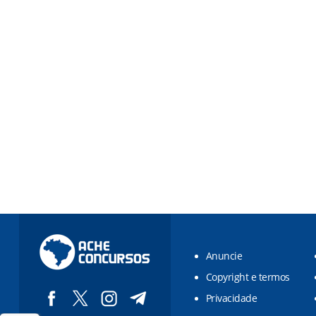
Anuncie
Copyright e termos
Privacidade