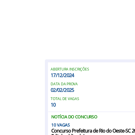
ABERTURA INSCRIÇÕES
17/12/2024
DATA DA PROVA
02/02/2025
TOTAL DE VAGAS
10
NOTÍCIA DO CONCURSO
10
Concurso Prefeitura de Rio do Oeste-SC 2