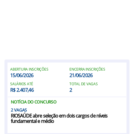
ABERTURA INSCRIÇÕES
ENCERRA INSCRIÇÕES
15/06/2026
21/06/2026
SALÁRIOS ATÉ
TOTAL DE VAGAS
R$ 2.407,46
2
NOTÍCIA DO CONCURSO
2
RIOSAÚDE abre seleção em dois cargos de níveis
fundamental e médio