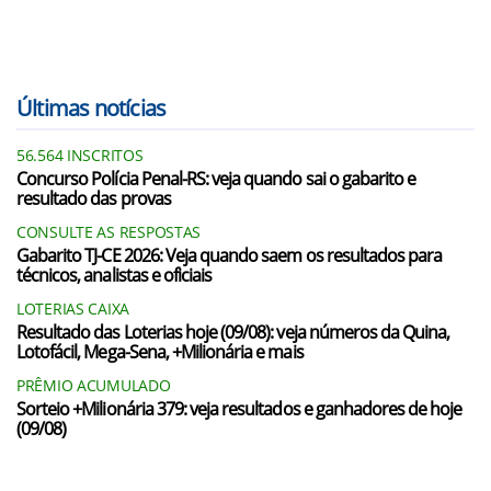
Últimas notícias
56.564 INSCRITOS
Concurso Polícia Penal-RS: veja quando sai o gabarito e
resultado das provas
CONSULTE AS RESPOSTAS
Gabarito TJ-CE 2026: Veja quando saem os resultados para
técnicos, analistas e oficiais
LOTERIAS CAIXA
Resultado das Loterias hoje (09/08): veja números da Quina,
Lotofácil, Mega-Sena, +Milionária e mais
PRÊMIO ACUMULADO
Sorteio +Milionária 379: veja resultados e ganhadores de hoje
(09/08)