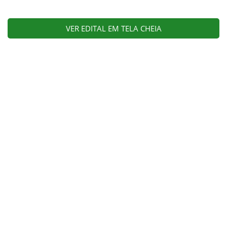
VER EDITAL EM TELA CHEIA