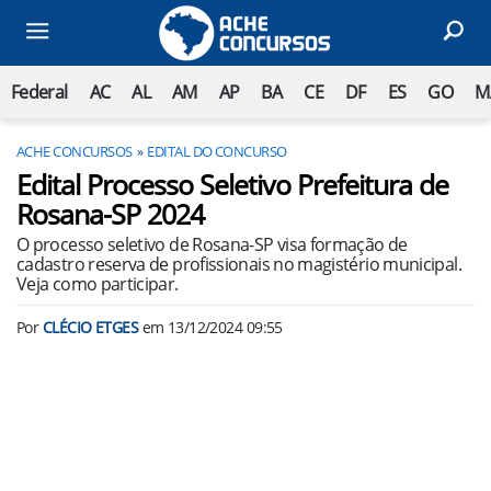
Federal
AC
AL
AM
AP
BA
CE
DF
ES
GO
M
ACHE CONCURSOS
EDITAL DO CONCURSO
Edital Processo Seletivo Prefeitura de
Rosana-SP 2024
O processo seletivo de Rosana-SP visa formação de
cadastro reserva de profissionais no magistério municipal.
Veja como participar.
Por
CLÉCIO ETGES
em
13/12/2024 09:55