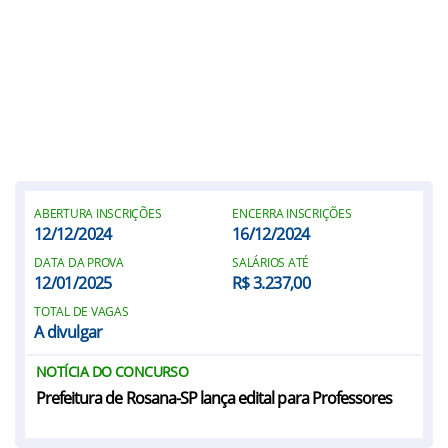
ABERTURA INSCRIÇÕES
ENCERRA INSCRIÇÕES
12/12/2024
16/12/2024
DATA DA PROVA
SALÁRIOS ATÉ
12/01/2025
R$ 3.237,00
TOTAL DE VAGAS
A divulgar
NOTÍCIA DO CONCURSO
Prefeitura de Rosana-SP lança edital para Professores