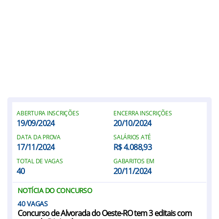
ABERTURA INSCRIÇÕES
ENCERRA INSCRIÇÕES
19/09/2024
20/10/2024
DATA DA PROVA
SALÁRIOS ATÉ
17/11/2024
R$ 4.088,93
TOTAL DE VAGAS
GABARITOS EM
40
20/11/2024
NOTÍCIA DO CONCURSO
40
Concurso de Alvorada do Oeste-RO tem 3 editais com