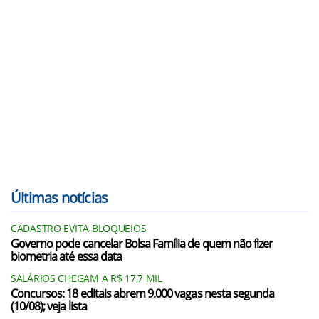
Últimas notícias
CADASTRO EVITA BLOQUEIOS
Governo pode cancelar Bolsa Família de quem não fizer
biometria até essa data
SALÁRIOS CHEGAM A R$ 17,7 MIL
Concursos: 18 editais abrem 9.000 vagas nesta segunda
(10/08); veja lista