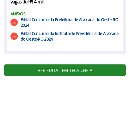
vagas de R$ 4 mil
ANEXOS
Edital Concurso da Prefeitura de Alvorada do Oeste-RO
2024
Edital Concurso do Instituto de Previdência de Alvorada
do Oeste-RO 2024
VER EDITAL EM TELA CHEIA