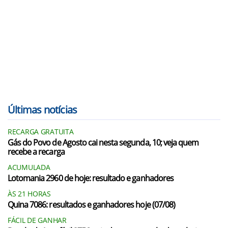
Últimas notícias
RECARGA GRATUITA
Gás do Povo de Agosto cai nesta segunda, 10; veja quem
recebe a recarga
ACUMULADA
Lotomania 2960 de hoje: resultado e ganhadores
ÀS 21 HORAS
Quina 7086: resultados e ganhadores hoje (07/08)
FÁCIL DE GANHAR