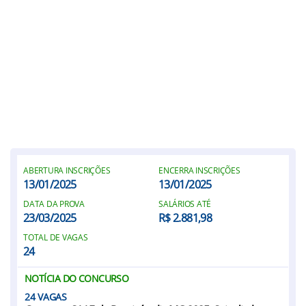
ABERTURA INSCRIÇÕES
ENCERRA INSCRIÇÕES
13/01/2025
13/01/2025
DATA DA PROVA
SALÁRIOS ATÉ
23/03/2025
R$ 2.881,98
TOTAL DE VAGAS
24
NOTÍCIA DO CONCURSO
24