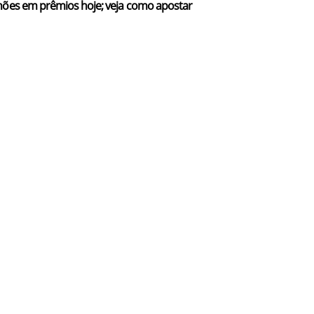
hões em prêmios hoje; veja como apostar