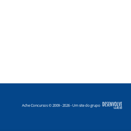
Ache Concursos © 2009 - 2026 - Um site do grupo