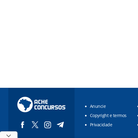
Anuncie
Copyright e termos
Privacidade