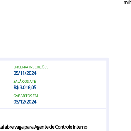
mil
ENCERRA INSCRIÇÕES
05/11/2024
SALÁRIOS ATÉ
R$ 3.018,05
GABARITOS EM
03/12/2024
tal abre vaga para Agente de Controle Interno