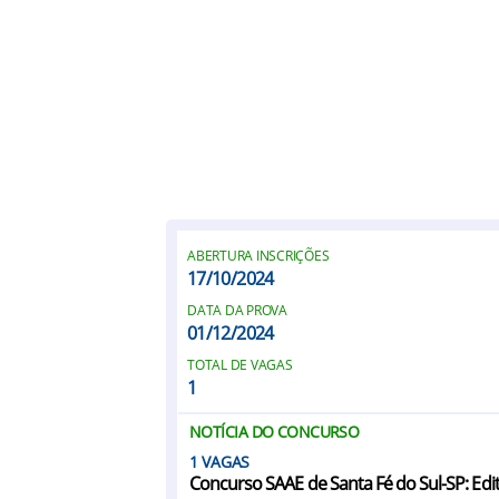
ABERTURA INSCRIÇÕES
17/10/2024
DATA DA PROVA
01/12/2024
TOTAL DE VAGAS
1
NOTÍCIA DO CONCURSO
1
Concurso SAAE de Santa Fé do Sul-SP: Edi