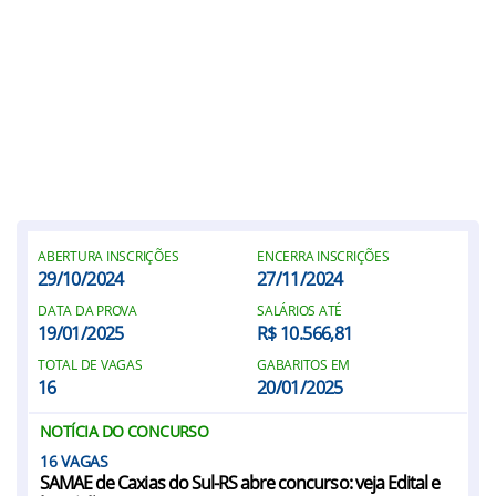
ABERTURA INSCRIÇÕES
ENCERRA INSCRIÇÕES
29/10/2024
27/11/2024
DATA DA PROVA
SALÁRIOS ATÉ
19/01/2025
R$ 10.566,81
TOTAL DE VAGAS
GABARITOS EM
16
20/01/2025
NOTÍCIA DO CONCURSO
16
SAMAE de Caxias do Sul-RS abre concurso: veja Edital e