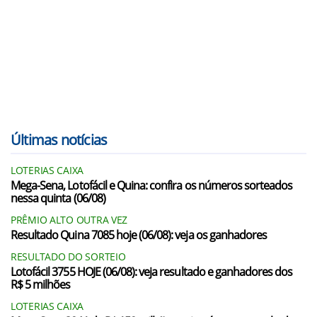
Últimas notícias
LOTERIAS CAIXA
Mega-Sena, Lotofácil e Quina: confira os números sorteados
nessa quinta (06/08)
PRÊMIO ALTO OUTRA VEZ
Resultado Quina 7085 hoje (06/08): veja os ganhadores
RESULTADO DO SORTEIO
Lotofácil 3755 HOJE (06/08): veja resultado e ganhadores dos
R$ 5 milhões
LOTERIAS CAIXA