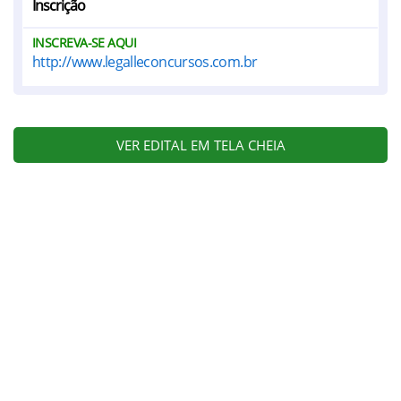
Inscrição
INSCREVA-SE AQUI
http://www.legalleconcursos.com.br
VER EDITAL EM TELA CHEIA