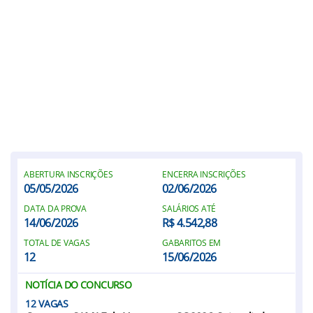
ABERTURA INSCRIÇÕES
ENCERRA INSCRIÇÕES
05/05/2026
02/06/2026
DATA DA PROVA
SALÁRIOS ATÉ
14/06/2026
R$ 4.542,88
TOTAL DE VAGAS
GABARITOS EM
12
15/06/2026
NOTÍCIA DO CONCURSO
12