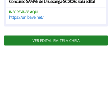
Concurso SAMAE de Urussanga-SC 2026: Saiu edital
INSCREVA-SE AQUI
https://unibave.net/
VER EDITAL EM TELA CHEIA