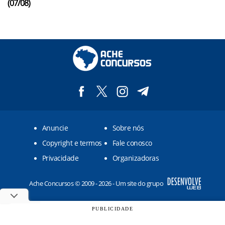
(07/08)
Anuncie
Sobre nós
Copyright e termos
Fale conosco
Privacidade
Organizadoras
Ache Concursos © 2009 - 2026 - Um site do grupo
PUBLICIDADE