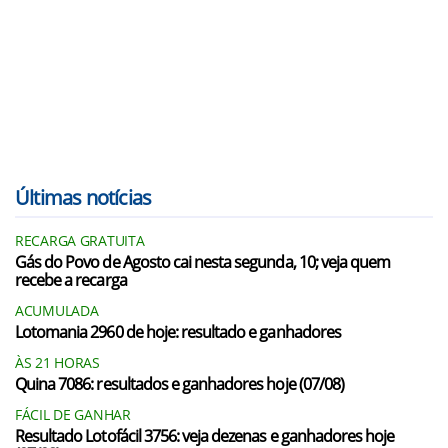
Últimas notícias
RECARGA GRATUITA
Gás do Povo de Agosto cai nesta segunda, 10; veja quem
recebe a recarga
ACUMULADA
Lotomania 2960 de hoje: resultado e ganhadores
ÀS 21 HORAS
Quina 7086: resultados e ganhadores hoje (07/08)
FÁCIL DE GANHAR
Resultado Lotofácil 3756: veja dezenas e ganhadores hoje