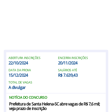
ABERTURA INSCRIÇÕES
ENCERRA INSCRIÇÕES
22/10/2024
20/11/2024
DATA DA PROVA
SALÁRIOS ATÉ
15/12/2024
R$ 7.639,43
TOTAL DE VAGAS
A divulgar
NOTÍCIA DO CONCURSO
Prefeitura de Santa Helena-SC abre vagas de R$ 7,6 mil;
veja prazo de inscrição