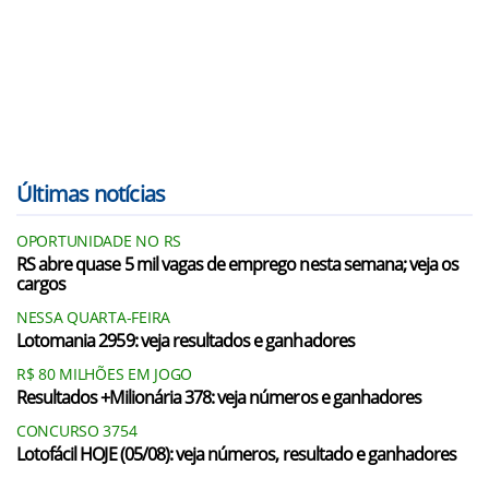
Últimas notícias
OPORTUNIDADE NO RS
RS abre quase 5 mil vagas de emprego nesta semana; veja os
cargos
NESSA QUARTA-FEIRA
Lotomania 2959: veja resultados e ganhadores
R$ 80 MILHÕES EM JOGO
Resultados +Milionária 378: veja números e ganhadores
CONCURSO 3754
Lotofácil HOJE (05/08): veja números, resultado e ganhadores