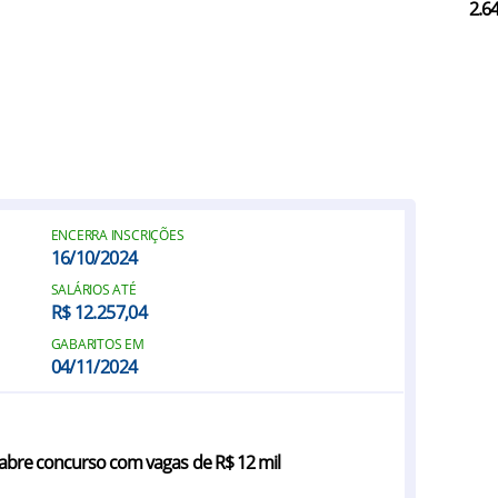
2.6
ENCERRA INSCRIÇÕES
16/10/2024
SALÁRIOS ATÉ
R$ 12.257,04
GABARITOS EM
04/11/2024
 abre concurso com vagas de R$ 12 mil