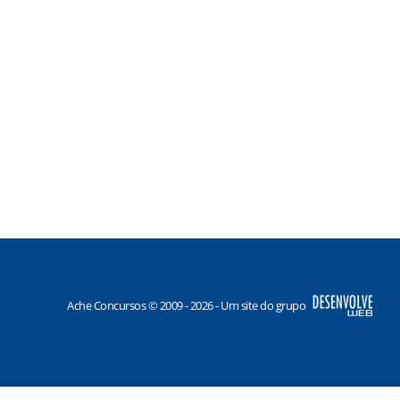
Ache Concursos © 2009 - 2026 - Um site do grupo