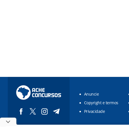
Anuncie
Copyright e termos
Privacidade