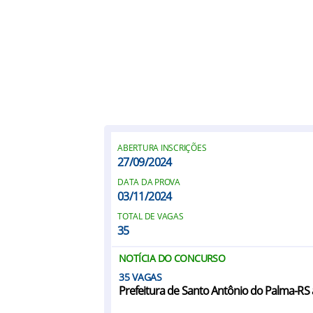
ABERTURA INSCRIÇÕES
27/09/2024
DATA DA PROVA
03/11/2024
TOTAL DE VAGAS
35
NOTÍCIA DO CONCURSO
35
Prefeitura de Santo Antônio do Palma-RS