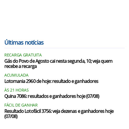
Últimas notícias
RECARGA GRATUITA
Gás do Povo de Agosto cai nesta segunda, 10; veja quem
recebe a recarga
ACUMULADA
Lotomania 2960 de hoje: resultado e ganhadores
ÀS 21 HORAS
Quina 7086: resultados e ganhadores hoje (07/08)
FÁCIL DE GANHAR
Resultado Lotofácil 3756: veja dezenas e ganhadores hoje
(07/08)