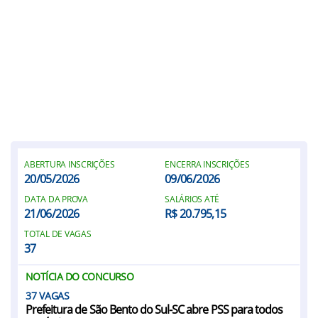
ABERTURA INSCRIÇÕES
ENCERRA INSCRIÇÕES
20/05/2026
09/06/2026
DATA DA PROVA
SALÁRIOS ATÉ
21/06/2026
R$ 20.795,15
TOTAL DE VAGAS
37
NOTÍCIA DO CONCURSO
37
Prefeitura de São Bento do Sul-SC abre PSS para todos