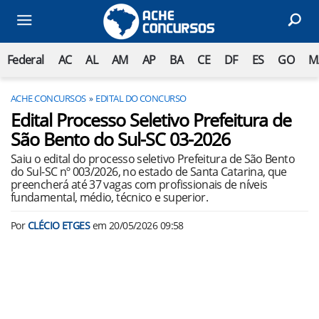
Federal
AC
AL
AM
AP
BA
CE
DF
ES
GO
M
ACHE CONCURSOS
EDITAL DO CONCURSO
Edital Processo Seletivo Prefeitura de
São Bento do Sul-SC 03-2026
Saiu o edital do processo seletivo Prefeitura de São Bento
do Sul-SC nº 003/2026, no estado de Santa Catarina, que
preencherá até 37 vagas com profissionais de níveis
fundamental, médio, técnico e superior.
Por
CLÉCIO ETGES
em
20/05/2026 09:58