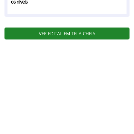
os níveis
VER EDITAL EM TELA CHEIA