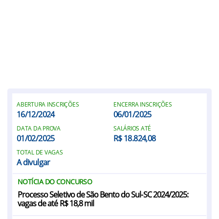
ABERTURA INSCRIÇÕES
ENCERRA INSCRIÇÕES
16/12/2024
06/01/2025
DATA DA PROVA
SALÁRIOS ATÉ
01/02/2025
R$ 18.824,08
TOTAL DE VAGAS
A divulgar
NOTÍCIA DO CONCURSO
Processo Seletivo de São Bento do Sul-SC 2024/2025:
vagas de até R$ 18,8 mil