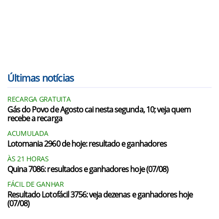
Últimas notícias
RECARGA GRATUITA
Gás do Povo de Agosto cai nesta segunda, 10; veja quem
recebe a recarga
ACUMULADA
Lotomania 2960 de hoje: resultado e ganhadores
ÀS 21 HORAS
Quina 7086: resultados e ganhadores hoje (07/08)
FÁCIL DE GANHAR
Resultado Lotofácil 3756: veja dezenas e ganhadores hoje
(07/08)