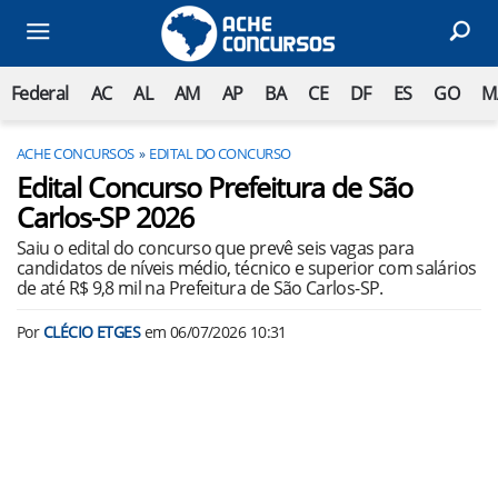
Federal
AC
AL
AM
AP
BA
CE
DF
ES
GO
M
ACHE CONCURSOS
EDITAL DO CONCURSO
Edital Concurso Prefeitura de São
Carlos-SP 2026
Saiu o edital do concurso que prevê seis vagas para
candidatos de níveis médio, técnico e superior com salários
de até R$ 9,8 mil na Prefeitura de São Carlos-SP.
Por
CLÉCIO ETGES
em
06/07/2026 10:31