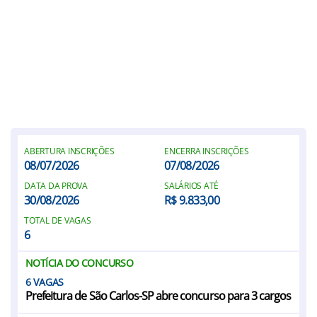
ABERTURA INSCRIÇÕES
ENCERRA INSCRIÇÕES
08/07/2026
07/08/2026
DATA DA PROVA
SALÁRIOS ATÉ
30/08/2026
R$ 9.833,00
TOTAL DE VAGAS
6
NOTÍCIA DO CONCURSO
6
Prefeitura de São Carlos-SP abre concurso para 3 cargos