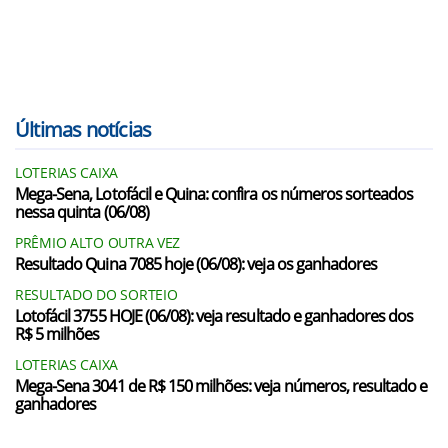
Últimas notícias
LOTERIAS CAIXA
Mega-Sena, Lotofácil e Quina: confira os números sorteados
nessa quinta (06/08)
PRÊMIO ALTO OUTRA VEZ
Resultado Quina 7085 hoje (06/08): veja os ganhadores
RESULTADO DO SORTEIO
Lotofácil 3755 HOJE (06/08): veja resultado e ganhadores dos
R$ 5 milhões
LOTERIAS CAIXA
Mega-Sena 3041 de R$ 150 milhões: veja números, resultado e
ganhadores