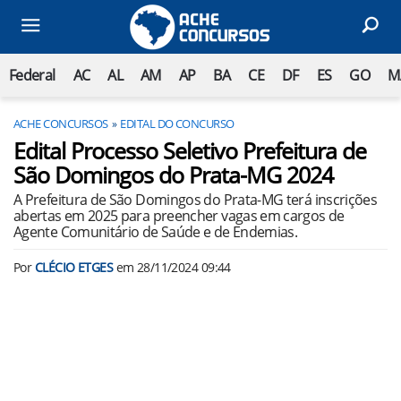
Federal
AC
AL
AM
AP
BA
CE
DF
ES
GO
M
ACHE CONCURSOS
EDITAL DO CONCURSO
Edital Processo Seletivo Prefeitura de
São Domingos do Prata-MG 2024
A Prefeitura de São Domingos do Prata-MG terá inscrições
abertas em 2025 para preencher vagas em cargos de
Agente Comunitário de Saúde e de Endemias.
Por
CLÉCIO ETGES
em
28/11/2024 09:44