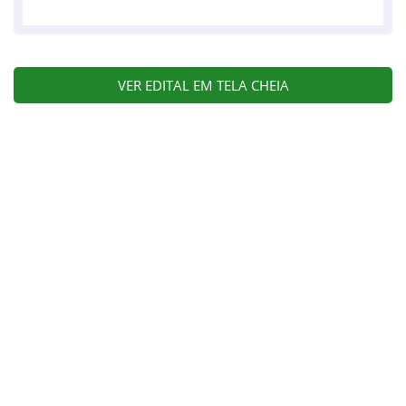
VER EDITAL EM TELA CHEIA