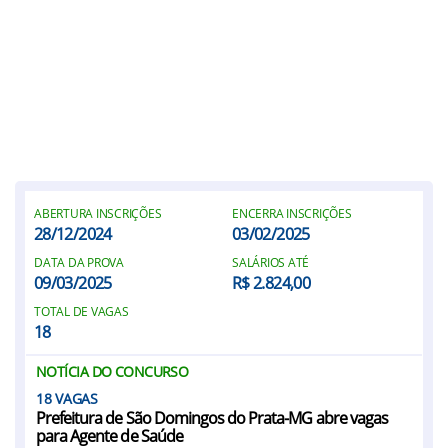
ABERTURA INSCRIÇÕES
ENCERRA INSCRIÇÕES
28/12/2024
03/02/2025
DATA DA PROVA
SALÁRIOS ATÉ
09/03/2025
R$ 2.824,00
TOTAL DE VAGAS
18
NOTÍCIA DO CONCURSO
18
Prefeitura de São Domingos do Prata-MG abre vagas
para Agente de Saúde