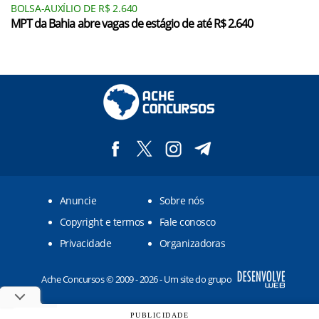
BOLSA-AUXÍLIO DE R$ 2.640
MPT da Bahia abre vagas de estágio de até R$ 2.640
Anuncie
Sobre nós
Copyright e termos
Fale conosco
Privacidade
Organizadoras
Ache Concursos © 2009 - 2026 - Um site do grupo
PUBLICIDADE