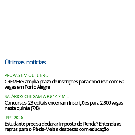
Últimas notícias
PROVAS EM OUTUBRO
CREMERS amplia prazo de inscrições para concurso com 60
vagas em Porto Alegre
SALÁRIOS CHEGAM A R$ 14,7 MIL
Concursos: 23 editais encerram inscrições para 2.800 vagas
nesta quinta (7/8)
IRPF 2026
Estudante precisa declarar Imposto de Renda? Entenda as
regras para o Pé-de-Meia e despesas com educação