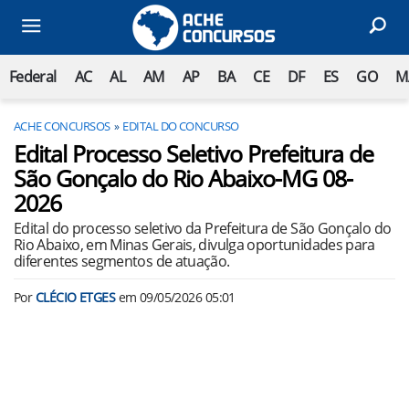
Federal
AC
AL
AM
AP
BA
CE
DF
ES
GO
M
ACHE CONCURSOS
EDITAL DO CONCURSO
Edital Processo Seletivo Prefeitura de
São Gonçalo do Rio Abaixo-MG 08-
2026
Edital do processo seletivo da Prefeitura de São Gonçalo do
Rio Abaixo, em Minas Gerais, divulga oportunidades para
diferentes segmentos de atuação.
Por
CLÉCIO ETGES
em
09/05/2026 05:01