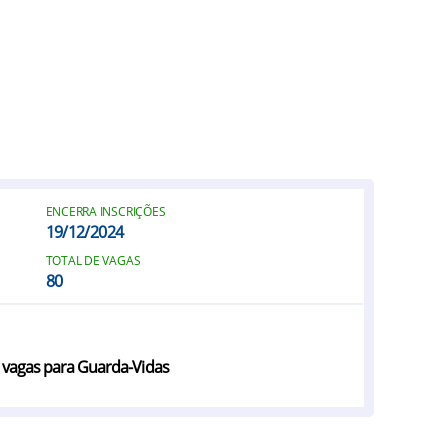
ENCERRA INSCRIÇÕES
19/12/2024
TOTAL DE VAGAS
80
0 vagas para Guarda-Vidas