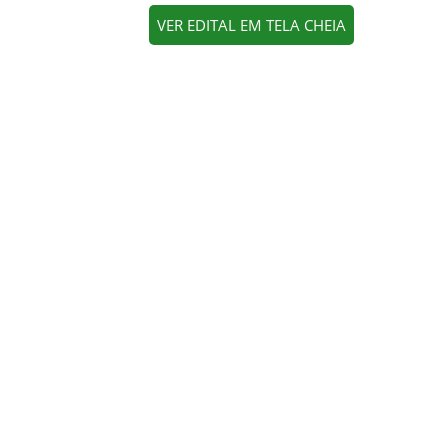
VER EDITAL EM TELA CHEIA