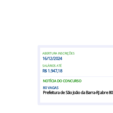
ABERTURA INSCRIÇÕES
16/12/2024
SALÁRIOS ATÉ
R$ 1.947,18
NOTÍCIA DO CONCURSO
80
Prefeitura de São João da Barra-RJ abre 8