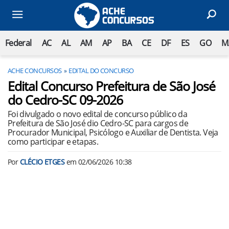
Federal
AC
AL
AM
AP
BA
CE
DF
ES
GO
M
ACHE CONCURSOS
EDITAL DO CONCURSO
Edital Concurso Prefeitura de São José
do Cedro-SC 09-2026
Foi divulgado o novo edital de concurso público da
Prefeitura de São José dio Cedro-SC para cargos de
Procurador Municipal, Psicólogo e Auxiliar de Dentista. Veja
como participar e etapas.
Por
CLÉCIO ETGES
em
02/06/2026 10:38