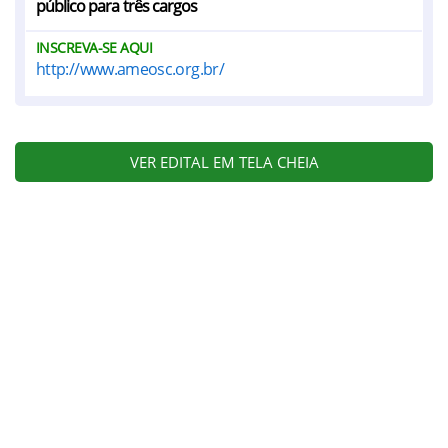
público para três cargos
INSCREVA-SE AQUI
http://www.ameosc.org.br/
VER EDITAL EM TELA CHEIA