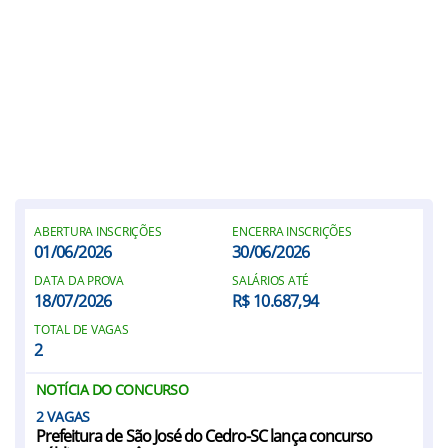
ABERTURA INSCRIÇÕES
ENCERRA INSCRIÇÕES
01/06/2026
30/06/2026
DATA DA PROVA
SALÁRIOS ATÉ
18/07/2026
R$ 10.687,94
TOTAL DE VAGAS
2
NOTÍCIA DO CONCURSO
2
Prefeitura de São José do Cedro-SC lança concurso