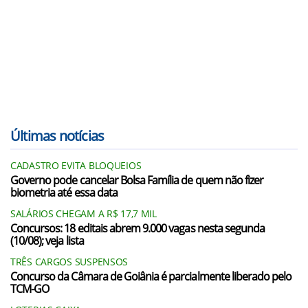
Últimas notícias
CADASTRO EVITA BLOQUEIOS
Governo pode cancelar Bolsa Família de quem não fizer
biometria até essa data
SALÁRIOS CHEGAM A R$ 17,7 MIL
Concursos: 18 editais abrem 9.000 vagas nesta segunda
(10/08); veja lista
TRÊS CARGOS SUSPENSOS
Concurso da Câmara de Goiânia é parcialmente liberado pelo
TCM-GO