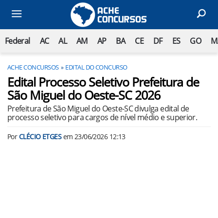
Federal
AC
AL
AM
AP
BA
CE
DF
ES
GO
M
ACHE CONCURSOS
EDITAL DO CONCURSO
Edital Processo Seletivo Prefeitura de
São Miguel do Oeste-SC 2026
Prefeitura de São Miguel do Oeste-SC divulga edital de
processo seletivo para cargos de nível médio e superior.
Por
CLÉCIO ETGES
em
23/06/2026 12:13