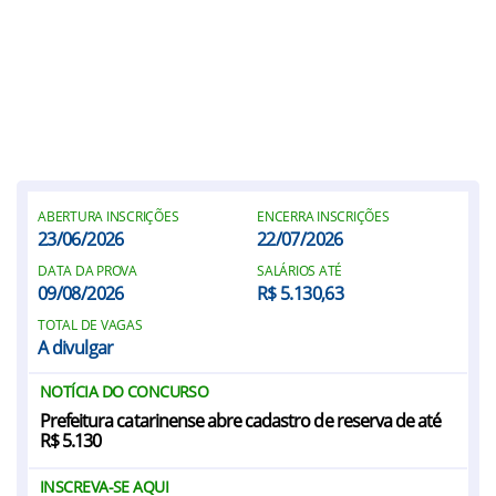
ABERTURA INSCRIÇÕES
ENCERRA INSCRIÇÕES
23/06/2026
22/07/2026
DATA DA PROVA
SALÁRIOS ATÉ
09/08/2026
R$ 5.130,63
TOTAL DE VAGAS
A divulgar
NOTÍCIA DO CONCURSO
Prefeitura catarinense abre cadastro de reserva de até
R$ 5.130
INSCREVA-SE AQUI