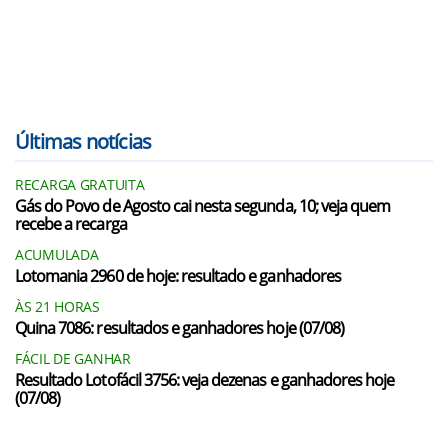
Últimas notícias
RECARGA GRATUITA
Gás do Povo de Agosto cai nesta segunda, 10; veja quem
recebe a recarga
ACUMULADA
Lotomania 2960 de hoje: resultado e ganhadores
ÀS 21 HORAS
Quina 7086: resultados e ganhadores hoje (07/08)
FÁCIL DE GANHAR
Resultado Lotofácil 3756: veja dezenas e ganhadores hoje
(07/08)