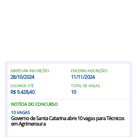
ABERTURA INSCRIÇÕES
ENCERRA INSCRIÇÕES
28/10/2024
11/11/2024
SALÁRIOS ATÉ
TOTAL DE VAGAS
R$ 9.428,40
10
NOTÍCIA DO CONCURSO
10
Governo de Santa Catarina abre 10 vagas para Técnicos
em Agrimensura