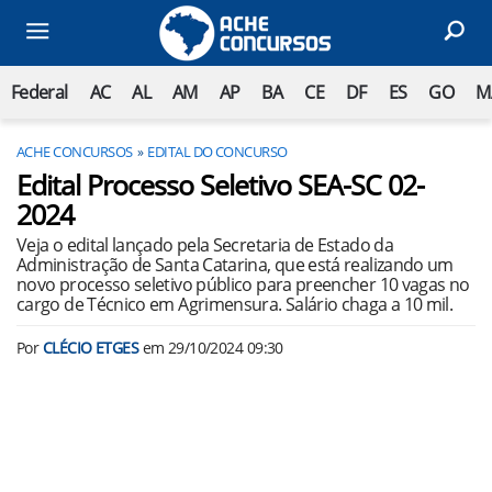
Federal
AC
AL
AM
AP
BA
CE
DF
ES
GO
M
ACHE CONCURSOS
EDITAL DO CONCURSO
Edital Processo Seletivo SEA-SC 02-
2024
Veja o edital lançado pela Secretaria de Estado da
Administração de Santa Catarina, que está realizando um
novo processo seletivo público para preencher 10 vagas no
cargo de Técnico em Agrimensura. Salário chaga a 10 mil.
Por
CLÉCIO ETGES
em
29/10/2024 09:30