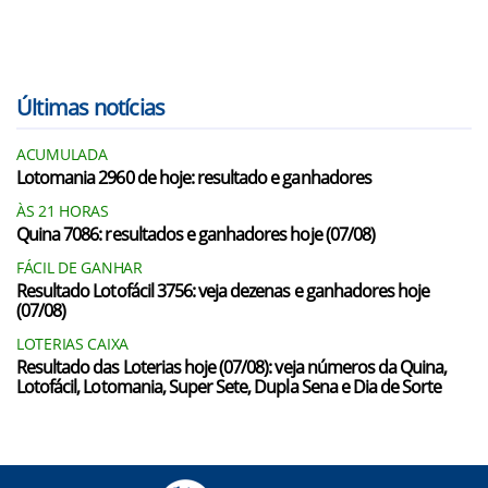
Últimas notícias
ACUMULADA
Lotomania 2960 de hoje: resultado e ganhadores
ÀS 21 HORAS
Quina 7086: resultados e ganhadores hoje (07/08)
FÁCIL DE GANHAR
Resultado Lotofácil 3756: veja dezenas e ganhadores hoje
(07/08)
LOTERIAS CAIXA
Resultado das Loterias hoje (07/08): veja números da Quina,
Lotofácil, Lotomania, Super Sete, Dupla Sena e Dia de Sorte