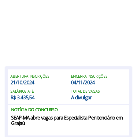
ABERTURA INSCRIÇÕES
ENCERRA INSCRIÇÕES
21/10/2024
04/11/2024
SALÁRIOS ATÉ
TOTAL DE VAGAS
R$ 3.435,54
A divulgar
NOTÍCIA DO CONCURSO
SEAP-MA abre vagas para Especialista Penitenciário em
Grajaú