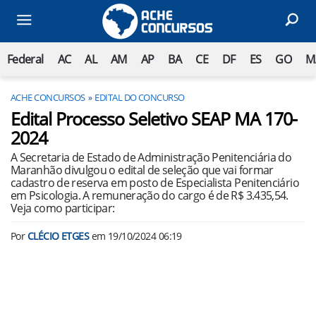
Federal
AC
AL
AM
AP
BA
CE
DF
ES
GO
M
ACHE CONCURSOS
EDITAL DO CONCURSO
Edital Processo Seletivo SEAP MA 170-
2024
A Secretaria de Estado de Administração Penitenciária do
Maranhão divulgou o edital de seleção que vai formar
cadastro de reserva em posto de Especialista Penitenciário
em Psicologia. A remuneração do cargo é de R$ 3.435,54.
Veja como participar:
Por
CLÉCIO ETGES
em
19/10/2024 06:19