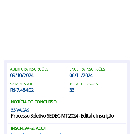
ABERTURA INSCRIÇÕES
ENCERRA INSCRIÇÕES
09/10/2024
06/11/2024
SALÁRIOS ATÉ
TOTAL DE VAGAS
R$ 7.484,02
33
NOTÍCIA DO CONCURSO
33
Processo Seletivo SEDEC-MT 2024 - Edital e Inscrição
INSCREVA-SE AQUI