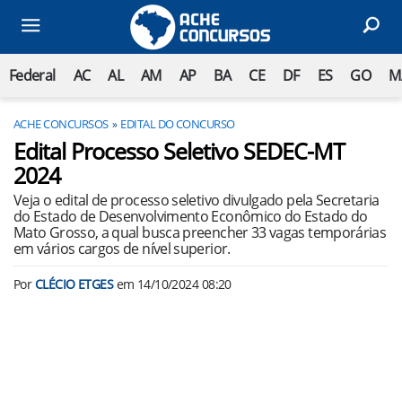
Federal
AC
AL
AM
AP
BA
CE
DF
ES
GO
M
ACHE CONCURSOS
EDITAL DO CONCURSO
Edital Processo Seletivo SEDEC-MT
2024
Veja o edital de processo seletivo divulgado pela Secretaria
do Estado de Desenvolvimento Econômico do Estado do
Mato Grosso, a qual busca preencher 33 vagas temporárias
em vários cargos de nível superior.
Por
CLÉCIO ETGES
em
14/10/2024 08:20