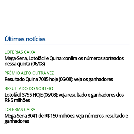
Últimas notícias
LOTERIAS CAIXA
Mega-Sena, Lotofácil e Quina: confira os números sorteados
nessa quinta (06/08)
PRÊMIO ALTO OUTRA VEZ
Resultado Quina 7085 hoje (06/08): veja os ganhadores
RESULTADO DO SORTEIO
Lotofácil 3755 HOJE (06/08): veja resultado e ganhadores dos
R$ 5 milhões
LOTERIAS CAIXA
Mega-Sena 3041 de R$ 150 milhões: veja números, resultado e
ganhadores