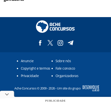
Anuncie
Sobre nós
Copyright e termos
Fale conosco
Privacidade
Organizadoras
Ache Concursos © 2009 - 2026 - Um site do grupo
PUBLICIDADE