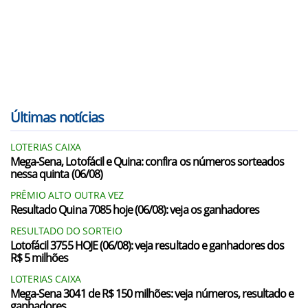
Últimas notícias
LOTERIAS CAIXA
Mega-Sena, Lotofácil e Quina: confira os números sorteados
nessa quinta (06/08)
PRÊMIO ALTO OUTRA VEZ
Resultado Quina 7085 hoje (06/08): veja os ganhadores
RESULTADO DO SORTEIO
Lotofácil 3755 HOJE (06/08): veja resultado e ganhadores dos
R$ 5 milhões
LOTERIAS CAIXA
Mega-Sena 3041 de R$ 150 milhões: veja números, resultado e
ganhadores