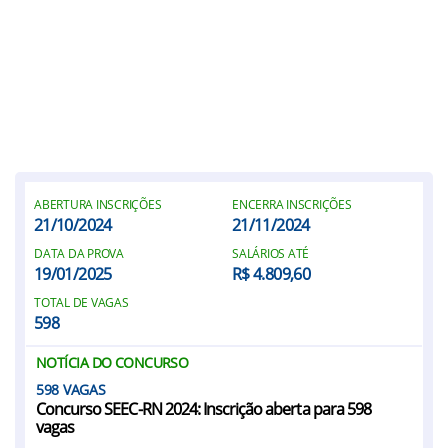
ABERTURA INSCRIÇÕES
ENCERRA INSCRIÇÕES
21/10/2024
21/11/2024
DATA DA PROVA
SALÁRIOS ATÉ
19/01/2025
R$ 4.809,60
TOTAL DE VAGAS
598
NOTÍCIA DO CONCURSO
598
Concurso SEEC-RN 2024: Inscrição aberta para 598
vagas