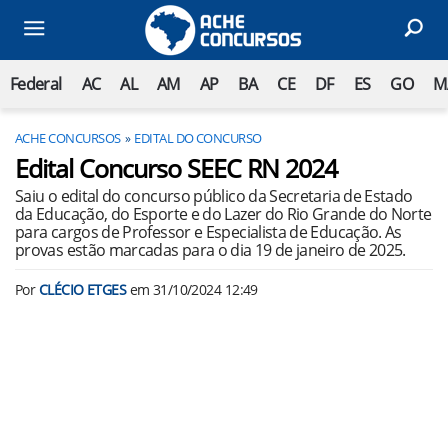
Federal
AC
AL
AM
AP
BA
CE
DF
ES
GO
M
ACHE CONCURSOS
EDITAL DO CONCURSO
Edital Concurso SEEC RN 2024
Saiu o edital do concurso público da Secretaria de Estado
da Educação, do Esporte e do Lazer do Rio Grande do Norte
para cargos de Professor e Especialista de Educação. As
provas estão marcadas para o dia 19 de janeiro de 2025.
Por
CLÉCIO ETGES
em
31/10/2024 12:49