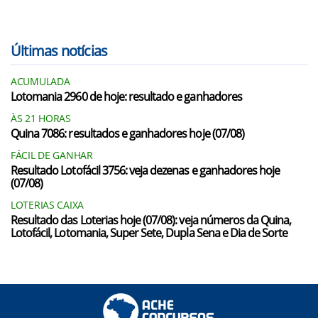
Últimas notícias
ACUMULADA
Lotomania 2960 de hoje: resultado e ganhadores
ÀS 21 HORAS
Quina 7086: resultados e ganhadores hoje (07/08)
FÁCIL DE GANHAR
Resultado Lotofácil 3756: veja dezenas e ganhadores hoje
(07/08)
LOTERIAS CAIXA
Resultado das Loterias hoje (07/08): veja números da Quina,
Lotofácil, Lotomania, Super Sete, Dupla Sena e Dia de Sorte