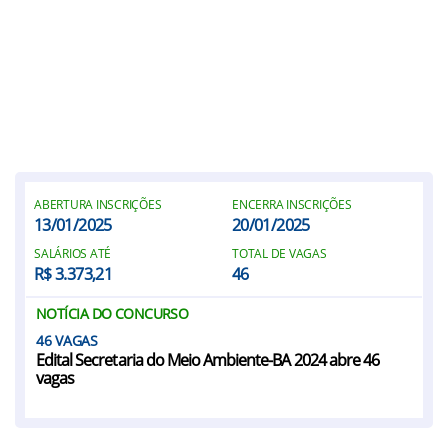
ABERTURA INSCRIÇÕES
ENCERRA INSCRIÇÕES
13/01/2025
20/01/2025
SALÁRIOS ATÉ
TOTAL DE VAGAS
R$ 3.373,21
46
NOTÍCIA DO CONCURSO
46
Edital Secretaria do Meio Ambiente-BA 2024 abre 46
vagas