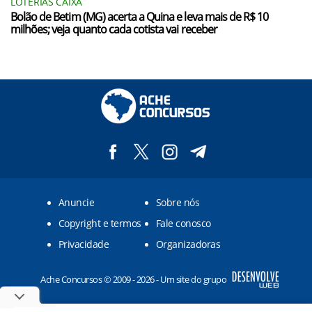
LOTERIAS CAIXA
Bolão de Betim (MG) acerta a Quina e leva mais de R$ 10
milhões; veja quanto cada cotista vai receber
Anuncie
Sobre nós
Copyright e termos
Fale conosco
Privacidade
Organizadoras
Ache Concursos © 2009 - 2026 - Um site do grupo