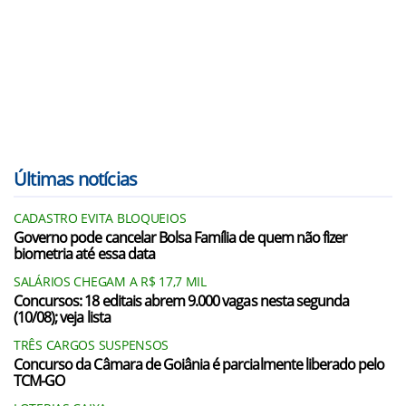
Últimas notícias
CADASTRO EVITA BLOQUEIOS
Governo pode cancelar Bolsa Família de quem não fizer
biometria até essa data
SALÁRIOS CHEGAM A R$ 17,7 MIL
Concursos: 18 editais abrem 9.000 vagas nesta segunda
(10/08); veja lista
TRÊS CARGOS SUSPENSOS
Concurso da Câmara de Goiânia é parcialmente liberado pelo
TCM-GO