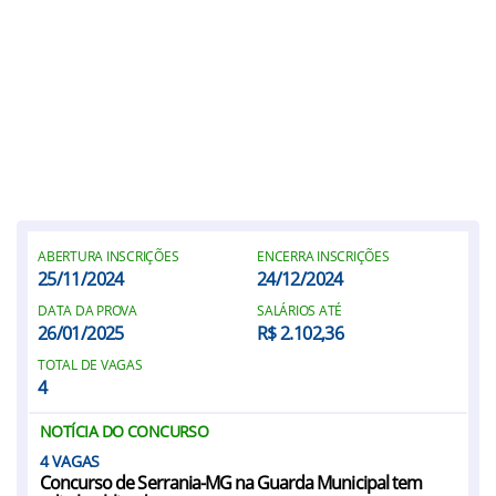
ABERTURA INSCRIÇÕES
ENCERRA INSCRIÇÕES
25/11/2024
24/12/2024
DATA DA PROVA
SALÁRIOS ATÉ
26/01/2025
R$ 2.102,36
TOTAL DE VAGAS
4
NOTÍCIA DO CONCURSO
4
Concurso de Serrania-MG na Guarda Municipal tem