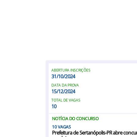
ABERTURA INSCRIÇÕES
31/10/2024
DATA DA PROVA
15/12/2024
TOTAL DE VAGAS
10
NOTÍCIA DO CONCURSO
10
Prefeitura de Sertanópolis-PR abre concu