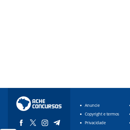
Anuncie
Copyright e termos
Privacidade