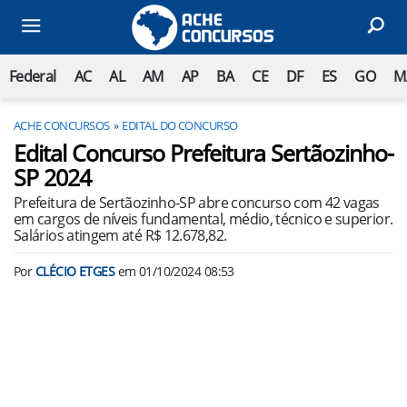
Federal
AC
AL
AM
AP
BA
CE
DF
ES
GO
M
ACHE CONCURSOS
EDITAL DO CONCURSO
Edital Concurso Prefeitura Sertãozinho-
SP 2024
Prefeitura de Sertãozinho-SP abre concurso com 42 vagas
em cargos de níveis fundamental, médio, técnico e superior.
Salários atingem até R$ 12.678,82.
Por
CLÉCIO ETGES
em
01/10/2024 08:53