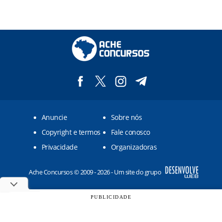
Anuncie
Sobre nós
Copyright e termos
Fale conosco
Privacidade
Organizadoras
Ache Concursos © 2009 - 2026 - Um site do grupo
PUBLICIDADE