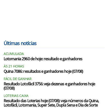
Últimas notícias
ACUMULADA
Lotomania 2960 de hoje: resultado e ganhadores
ÀS 21 HORAS
Quina 7086: resultados e ganhadores hoje (07/08)
FÁCIL DE GANHAR
Resultado Lotofácil 3756: veja dezenas e ganhadores hoje
(07/08)
LOTERIAS CAIXA
Resultado das Loterias hoje (07/08): veja números da Quina,
Lotofácil, Lotomania, Super Sete, Dupla Sena e Dia de Sorte