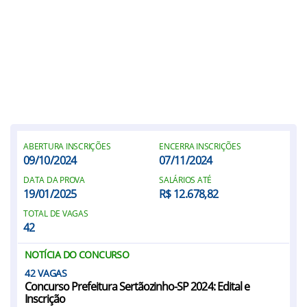
ABERTURA INSCRIÇÕES
ENCERRA INSCRIÇÕES
09/10/2024
07/11/2024
DATA DA PROVA
SALÁRIOS ATÉ
19/01/2025
R$ 12.678,82
TOTAL DE VAGAS
42
NOTÍCIA DO CONCURSO
42
Concurso Prefeitura Sertãozinho-SP 2024: Edital e
Inscrição