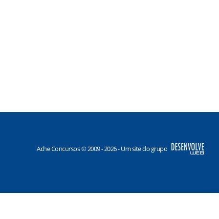
Ache Concursos © 2009 - 2026 - Um site do grupo