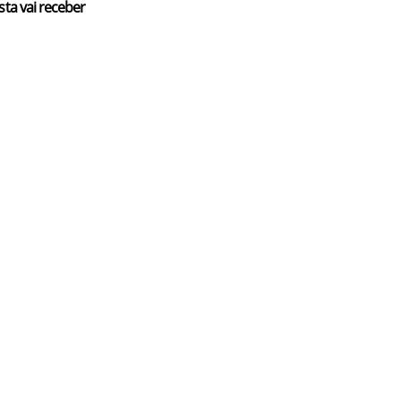
sta vai receber