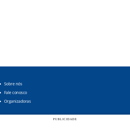
Sobre nós
Fale conosco
Organizadoras
PUBLICIDADE