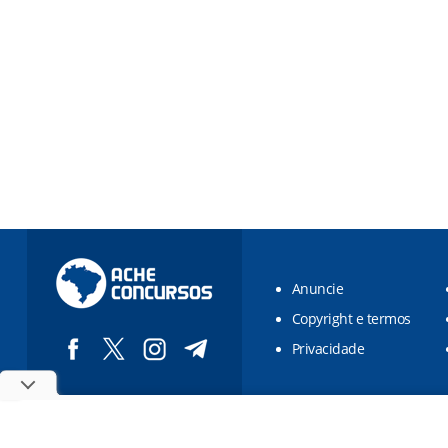
Anuncie
Copyright e termos
Privacidade