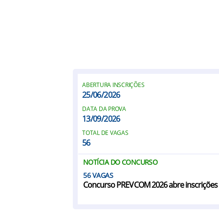
ABERTURA INSCRIÇÕES
25/06/2026
DATA DA PROVA
13/09/2026
TOTAL DE VAGAS
56
NOTÍCIA DO CONCURSO
56
Concurso PREVCOM 2026 abre inscrições