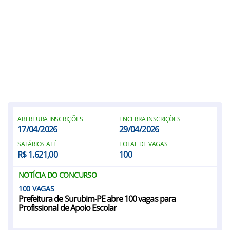
ABERTURA INSCRIÇÕES
ENCERRA INSCRIÇÕES
17/04/2026
29/04/2026
SALÁRIOS ATÉ
TOTAL DE VAGAS
R$ 1.621,00
100
NOTÍCIA DO CONCURSO
100
Prefeitura de Surubim-PE abre 100 vagas para
Profissional de Apoio Escolar