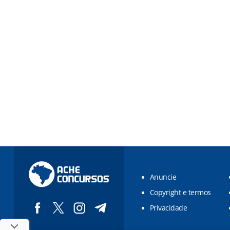
Anuncie
Copyright e termos
Privacidade