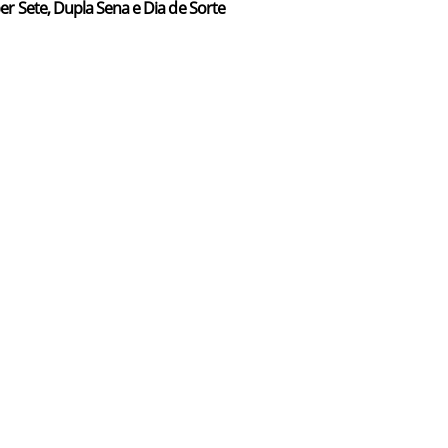
er Sete, Dupla Sena e Dia de Sorte