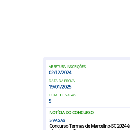
ABERTURA INSCRIÇÕES
02/12/2024
DATA DA PROVA
19/01/2025
TOTAL DE VAGAS
5
NOTÍCIA DO CONCURSO
5
Concurso Termas de Marcelino-SC 2024 é