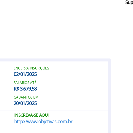
Sup
ENCERRA INSCRIÇÕES
02/01/2025
SALÁRIOS ATÉ
R$ 3.679,58
GABARITOS EM
20/01/2025
INSCREVA-SE AQUI
http://www.objetivas.com.br