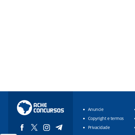
Anuncie
Copyright e termos
Privacidade