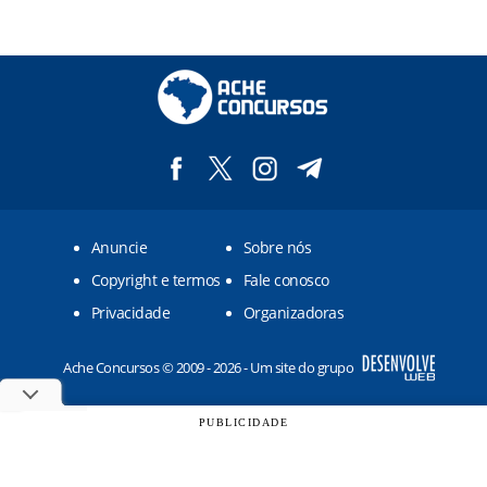
Anuncie
Sobre nós
Copyright e termos
Fale conosco
Privacidade
Organizadoras
Ache Concursos © 2009 - 2026 - Um site do grupo
PUBLICIDADE