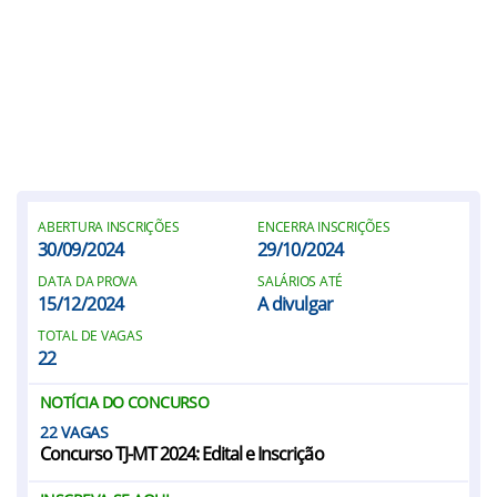
ABERTURA INSCRIÇÕES
ENCERRA INSCRIÇÕES
30/09/2024
29/10/2024
DATA DA PROVA
SALÁRIOS ATÉ
15/12/2024
A divulgar
TOTAL DE VAGAS
22
NOTÍCIA DO CONCURSO
22
Concurso TJ-MT 2024: Edital e Inscrição